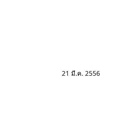
21 มี.ค. 2556