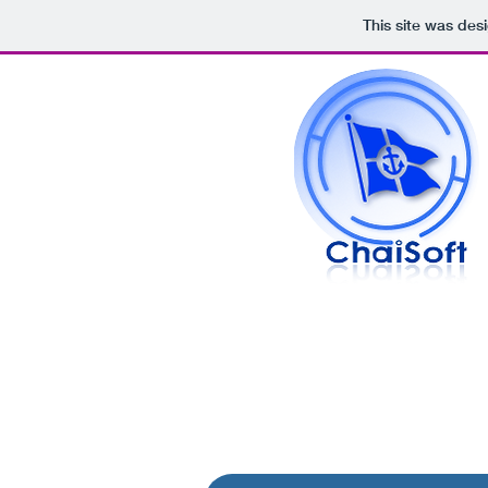
This site was des