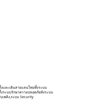
ดตั้งและเดินสายแลนใหม่ทั้งระบบ
ดตั้งระบบรักษาความปลอดภัยท้งระบบ
ดับเพลิง,ระบบ Security